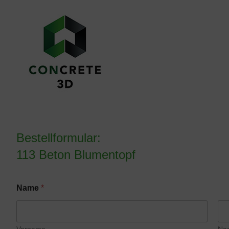
Bestellformular:
113 Beton Blumentopf
Name
*