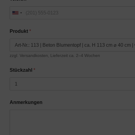
Produkt
*
zzgl. Versandkosten, Lieferzeit ca. 2–4 Wochen
Stückzahl
*
Anmerkungen