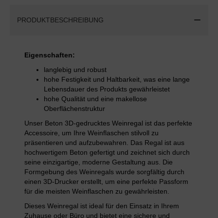
PRODUKTBESCHREIBUNG
Eigenschaften:
langlebig und robust
hohe Festigkeit und Haltbarkeit, was eine lange
Lebensdauer des Produkts gewährleistet
hohe Qualität und eine makellose
Oberflächenstruktur
Unser Beton 3D-gedrucktes Weinregal ist das perfekte
Accessoire, um Ihre Weinflaschen stilvoll zu
präsentieren und aufzubewahren. Das Regal ist aus
hochwertigem Beton gefertigt und zeichnet sich durch
seine einzigartige, moderne Gestaltung aus. Die
Formgebung des Weinregals wurde sorgfältig durch
einen 3D-Drucker erstellt, um eine perfekte Passform
für die meisten Weinflaschen zu gewährleisten.
Dieses Weinregal ist ideal für den Einsatz in Ihrem
Zuhause oder Büro und bietet eine sichere und